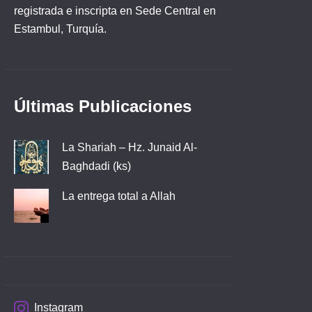
registrada e inscripta en Sede Central en
Estambul, Turquía.
Últimas Publicaciones
La Shariah – Hz. Junaid Al-
Baghdadi (ks)
La entrega total a Allah
Instagram