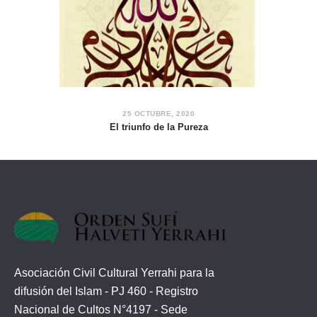
25 OCTUBRE, 2020
El triunfo de la Pureza
Asociación Civil Cultural Yerrahi para la
difusión del Islam - PJ 460 - Registro
Nacional de Cultos N°4197 - Sede