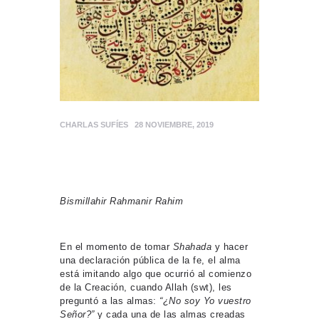
CHARLAS SUFÍES
28 NOVIEMBRE, 2019
Bismillahir Rahmanir Rahim
En el momento de tomar
Shahada
y hacer
una declaración pública de la fe, el alma
está imitando algo que ocurrió al comienzo
de la Creación, cuando Allah (swt), les
preguntó a las almas:
“¿No soy Yo vuestro
Señor?”
y cada una de las almas creadas