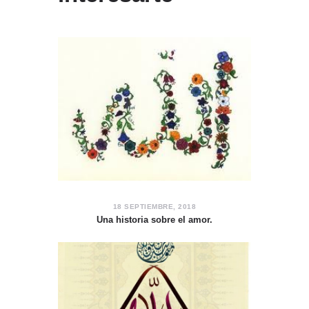
18 SEPTIEMBRE, 2018
Una historia sobre el amor.