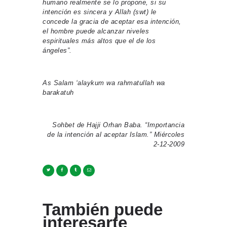
humano realmente se lo propone, si su
intención es sincera y Allah (swt) le
concede la gracia de aceptar esa intención,
el hombre puede alcanzar niveles
espirituales más altos que el de los
ángeles”.
As Salam ‘alaykum wa rahmatullah wa
barakatuh
Sohbet de Hajji Orhan Baba. “Importancia
de la intención al aceptar Islam.” Miércoles
2-12-2009
También puede
interesarte